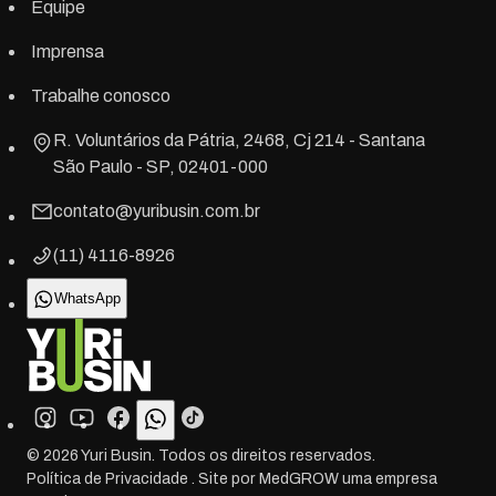
Equipe
Imprensa
Trabalhe conosco
R. Voluntários da Pátria, 2468, Cj 214 - Santana
São Paulo - SP, 02401-000
contato@yuribusin.com.br
(11) 4116-8926
WhatsApp
©
2026
Yuri Busin. Todos os direitos reservados.
Política de Privacidade
. Site por
MedGROW
uma empresa