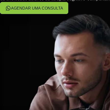
AGENDAR UMA CONSULTA