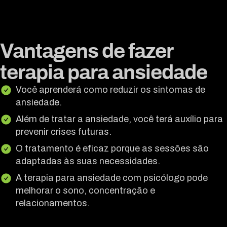
Vantagens de fazer
terapia para ansiedade
Você aprenderá como reduzir os sintomas de
ansiedade.
Além de tratar a ansiedade, você terá auxílio para
prevenir crises futuras.
O tratamento é eficaz porque as sessões são
adaptadas às suas necessidades.
A terapia para ansiedade com psicólogo pode
melhorar o sono, concentração e
relacionamentos.