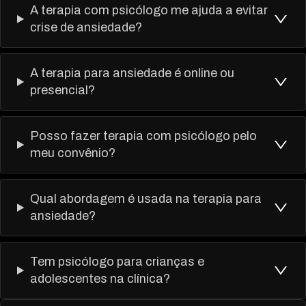
A terapia com psicólogo me ajuda a evitar
crise de ansiedade?
A terapia para ansiedade é online ou
presencial?
Posso fazer terapia com psicólogo pelo
meu convênio?
Qual abordagem é usada na terapia para
ansiedade?
Tem psicólogo para crianças e
adolescentes na clínica?