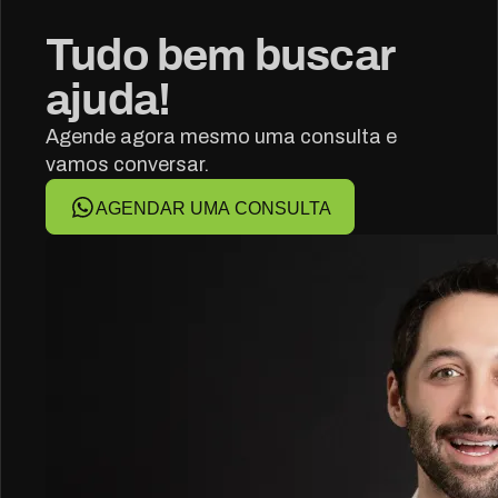
Tudo bem buscar
ajuda!
Agende agora mesmo uma consulta e
vamos conversar.
AGENDAR UMA CONSULTA