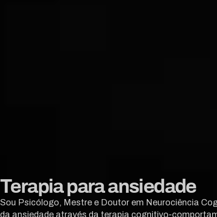
Terapia para ansiedade
Sou Psicólogo, Mestre e Doutor em Neurociência Cogn
da ansiedade através da terapia cognitivo-comportam