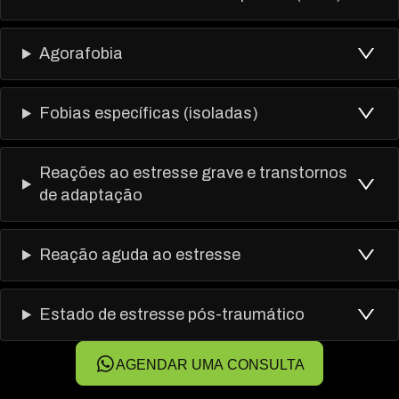
Agorafobia
Fobias específicas (isoladas)
Reações ao estresse grave e transtornos
de adaptação
Reação aguda ao estresse
Estado de estresse pós-traumático
AGENDAR UMA CONSULTA