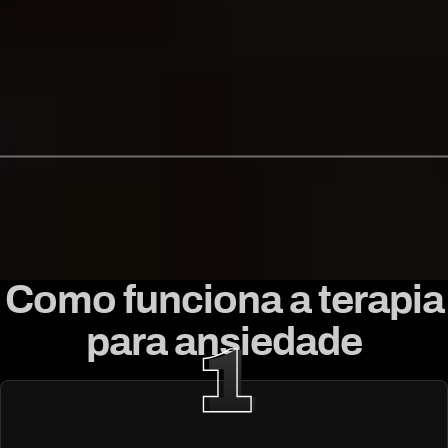
Como funciona a terapia
para ansiedade