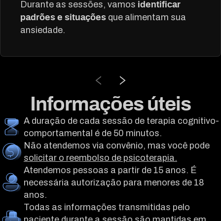
Durante as sessões, vamos
identificar
que alimentam sua
padrões e situações
ansiedade.
Informações úteis
A duração de cada sessão de terapia cognitivo-
comportamental é de 50 minutos.
Não atendemos via convênio, mas você pode
solicitar o reembolso de psicoterapia.
Atendemos pessoas a partir de 15 anos. É
necessária autorização para menores de 18
anos.
Todas as informações transmitidas pelo
paciente durante a sessão são mantidas em