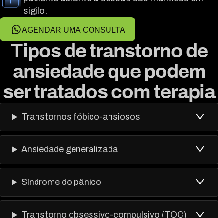
sigilo.
AGENDAR UMA CONSULTA
Tipos de transtorno de
ansiedade que podem
ser tratados com terapia
Transtornos fóbico-ansiosos
Ansiedade generalizada
Síndrome do pânico
Transtorno obsessivo-compulsivo (TOC)