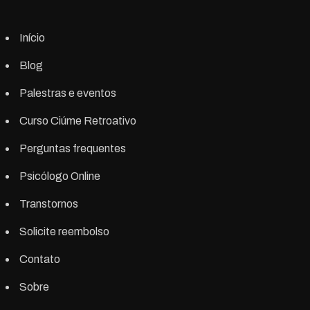
Início
Blog
Palestras e eventos
Curso Ciúme Retroativo
Perguntas frequentes
Psicólogo Online
Transtornos
Solicite reembolso
Contato
Sobre