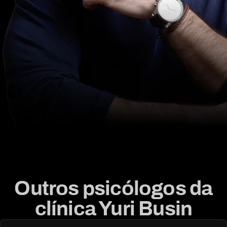
Outros psicólogos da
clínica Yuri Busin