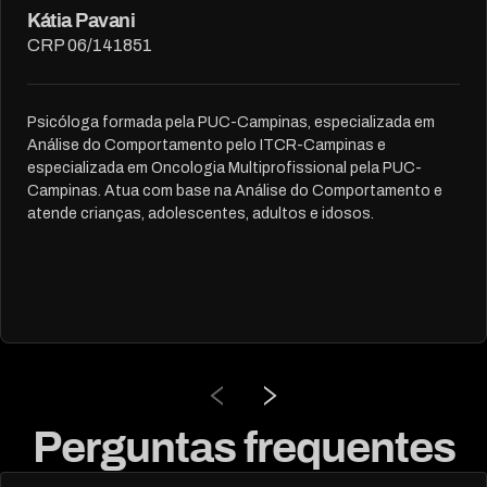
Kátia Pavani
CRP 06/141851
Psicóloga formada pela PUC-Campinas, especializada em
Análise do Comportamento pelo ITCR-Campinas e
especializada em Oncologia Multiprofissional pela PUC-
Campinas. Atua com base na Análise do Comportamento e
atende crianças, adolescentes, adultos e idosos.
Perguntas frequentes