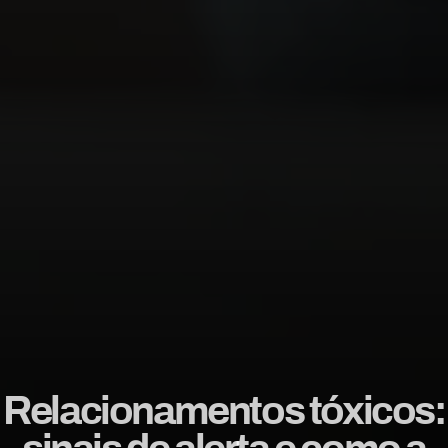
Relacionamentos tóxicos: