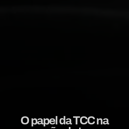
O papel da TCC na