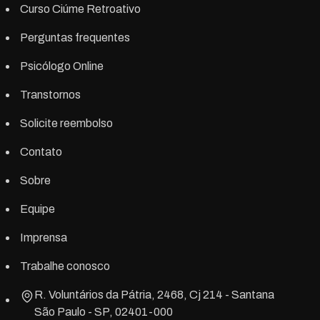
Curso Ciúme Retroativo
Perguntas frequentes
Psicólogo Online
Transtornos
Solicite reembolso
Contato
Sobre
Equipe
Imprensa
Trabalhe conosco
R. Voluntários da Pátria, 2468, Cj 214 - Santana
São Paulo - SP, 02401-000