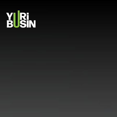
PULAR PARA O CONTEÚDO