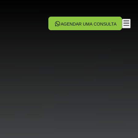
AGENDAR UMA CONSULTA