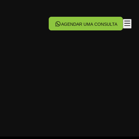
AGENDAR UMA CONSULTA