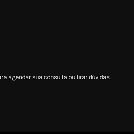
a agendar sua consulta ou tirar dúvidas.