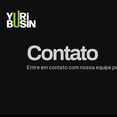
PULAR PARA O CONTEÚDO
Contato
Entre em contato com nossa equipe par