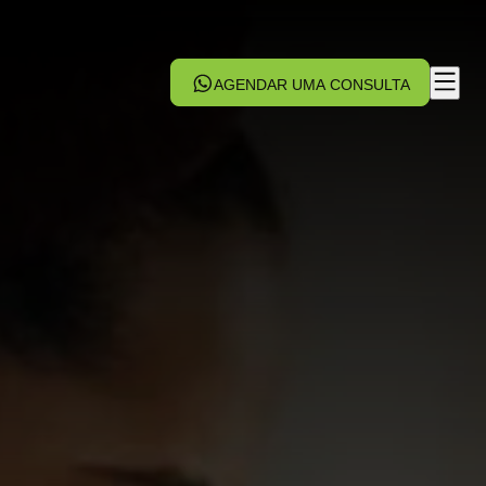
AGENDAR UMA CONSULTA