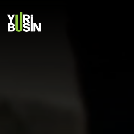
PULAR PARA O CONTEÚDO