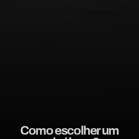
Como escolher um