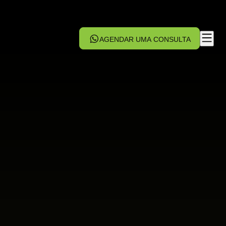
AGENDAR UMA CONSULTA