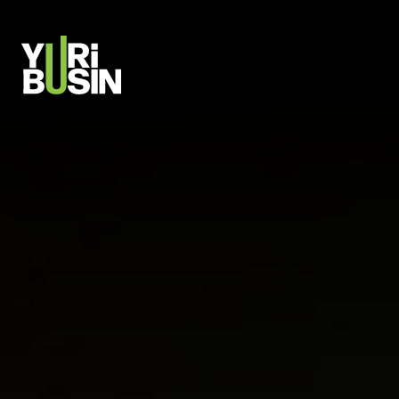
PULAR PARA O CONTEÚDO