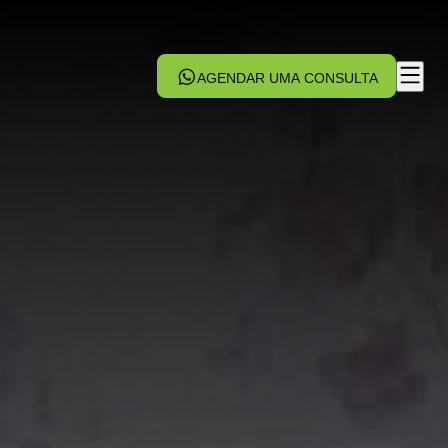
AGENDAR UMA CONSULTA