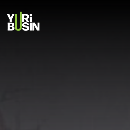
PULAR PARA O CONTEÚDO