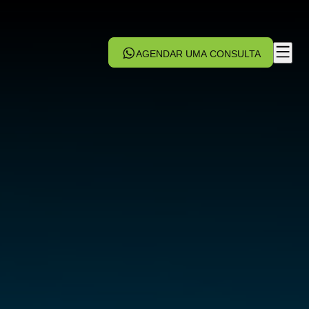
AGENDAR UMA CONSULTA