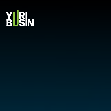
PULAR PARA O CONTEÚDO