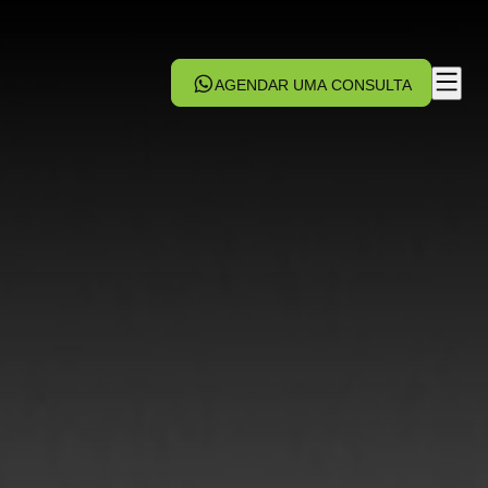
AGENDAR UMA CONSULTA