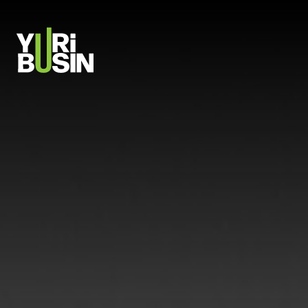
PULAR PARA O CONTEÚDO